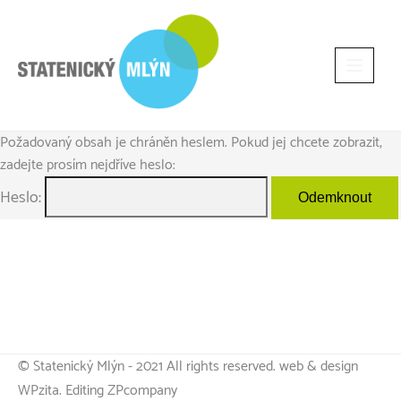
Požadovaný obsah je chráněn heslem. Pokud jej chcete zobrazit,
zadejte prosím nejdříve heslo:
Heslo:
© Statenický Mlýn - 2021 All rights reserved. web & design
WPzita. Editing ZPcompany